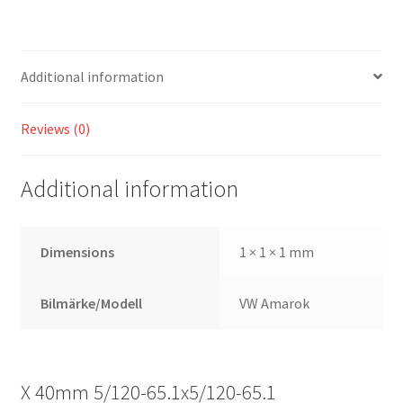
Additional information
Reviews (0)
Additional information
Dimensions
1 × 1 × 1 mm
Bilmärke/Modell
VW Amarok
X 40mm 5/120-65.1x5/120-65.1