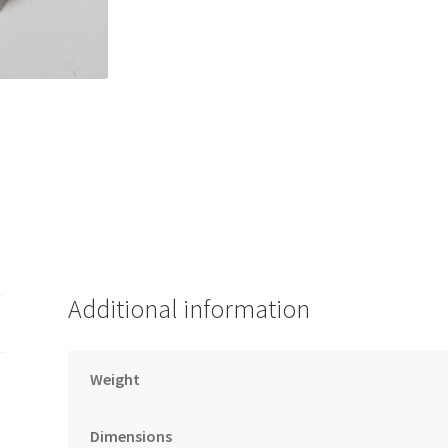
Additional information
Weight
Dimensions