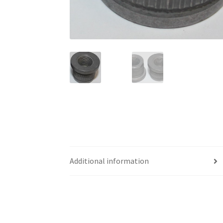
Additional information