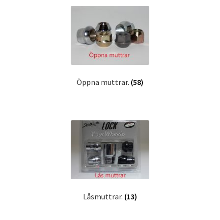
Öppna muttrar.
(58)
Låsmuttrar.
(13)