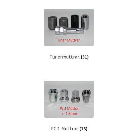
Tunermuttrar.
(31)
PCD-Muttrar.
(13)