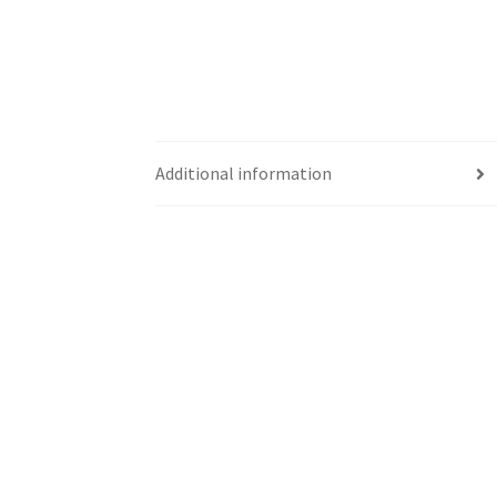
Additional information