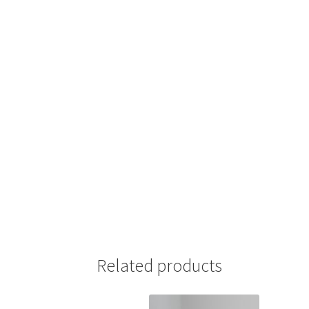
Related products