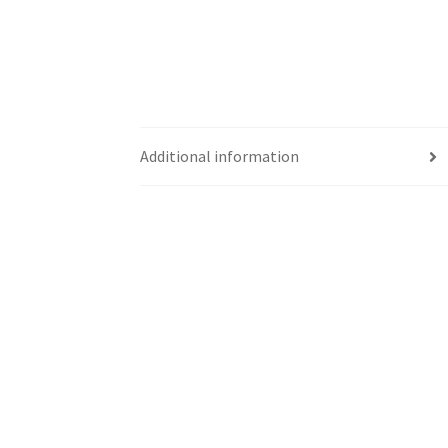
Additional information