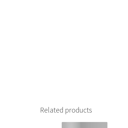
Related products