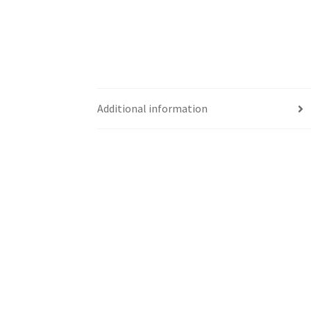
Additional information