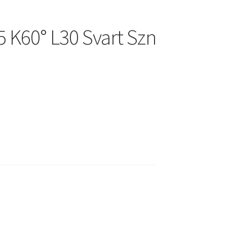
5 K60° L30 Svart Szn