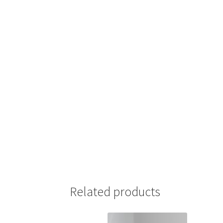
Related products