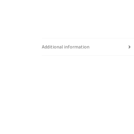
Additional information