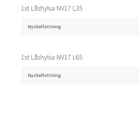
1st Låshylsa NV17 L35
Nyckelfattning
1st Låshylsa NV17 L65
Nyckelfattning