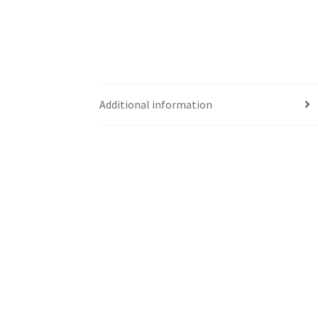
Additional information