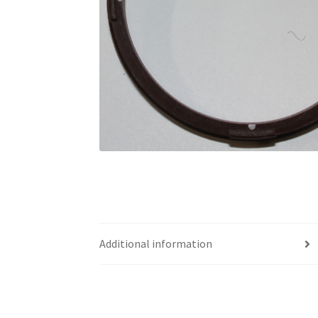
Additional information