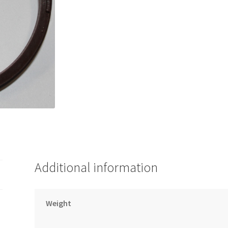
Additional information
Weight