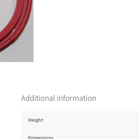
Additional information
Weight
Dimensions