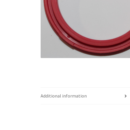
Additional information