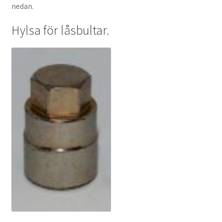
nedan.
Hylsa för låsbultar.